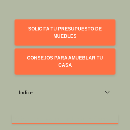
SOLICITA TU PRESUPUESTO DE
MUEBLES
CONSEJOS PARA AMUEBLAR TU
CASA
Índice
Mejora la imagen de los interiores