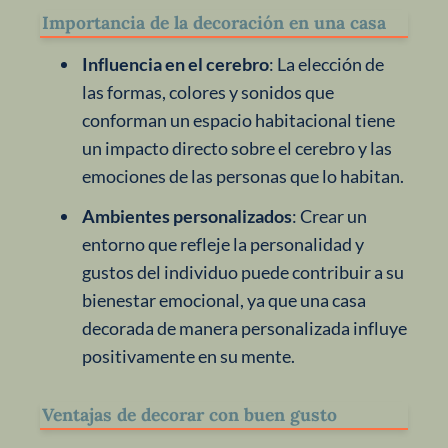
Importancia de la decoración en una casa
Influencia en el cerebro
: La elección de
las formas, colores y sonidos que
conforman un espacio habitacional tiene
un impacto directo sobre el cerebro y las
emociones de las personas que lo habitan.
Ambientes personalizados
: Crear un
entorno que refleje la personalidad y
gustos del individuo puede contribuir a su
bienestar emocional, ya que una casa
decorada de manera personalizada influye
positivamente en su mente.
Ventajas de decorar con buen gusto