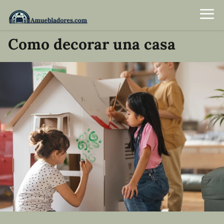
Como decorar una casa