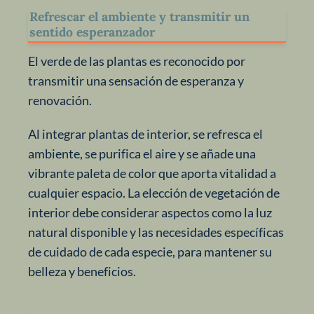
Refrescar el ambiente y transmitir un
sentido esperanzador
El verde de las plantas es reconocido por
transmitir una sensación de esperanza y
renovación.
Al integrar plantas de interior, se refresca el
ambiente, se purifica el aire y se añade una
vibrante paleta de color que aporta vitalidad a
cualquier espacio. La elección de vegetación de
interior debe considerar aspectos como la luz
natural disponible y las necesidades específicas
de cuidado de cada especie, para mantener su
belleza y beneficios.