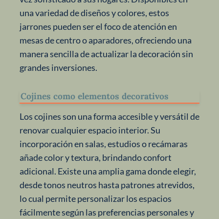
una variedad de diseños y colores, estos
jarrones pueden ser el foco de atención en
mesas de centro o aparadores, ofreciendo una
manera sencilla de actualizar la decoración sin
grandes inversiones.
Cojines como elementos decorativos
Los cojines son una forma accesible y versátil de
renovar cualquier espacio interior. Su
incorporación en salas, estudios o recámaras
añade color y textura, brindando confort
adicional. Existe una amplia gama donde elegir,
desde tonos neutros hasta patrones atrevidos,
lo cual permite personalizar los espacios
fácilmente según las preferencias personales y