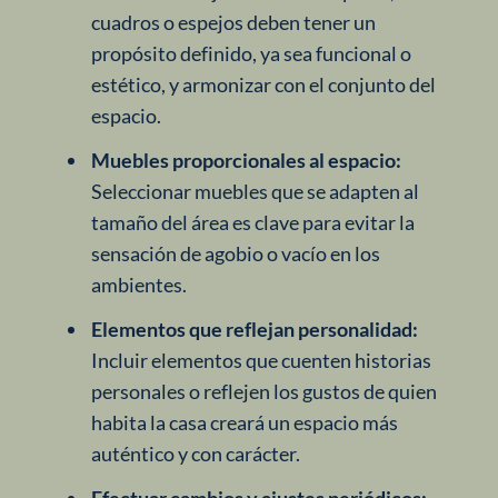
cuadros o espejos deben tener un
propósito definido, ya sea funcional o
estético, y armonizar con el conjunto del
espacio.
Muebles proporcionales al espacio:
Seleccionar muebles que se adapten al
tamaño del área es clave para evitar la
sensación de agobio o vacío en los
ambientes.
Elementos que reflejan personalidad:
Incluir elementos que cuenten historias
personales o reflejen los gustos de quien
habita la casa creará un espacio más
auténtico y con carácter.
Efectuar cambios y ajustes periódicos: