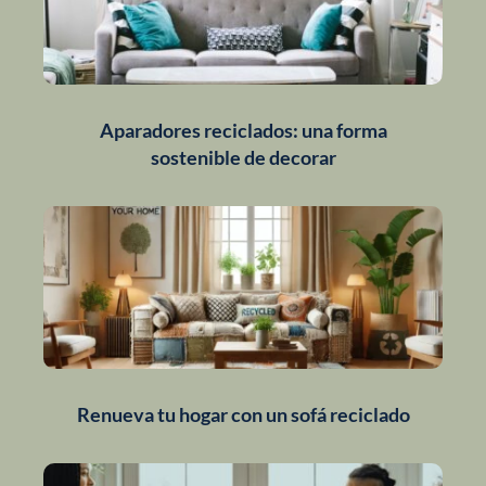
Aparadores reciclados: una forma
sostenible de decorar
Renueva tu hogar con un sofá reciclado