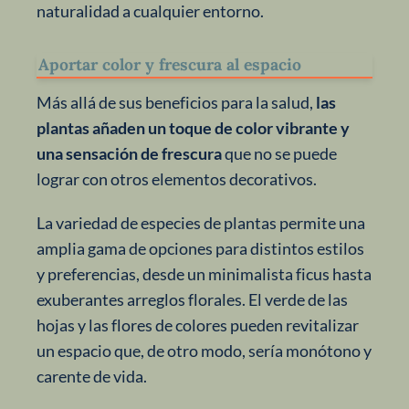
naturalidad a cualquier entorno.
Aportar color y frescura al espacio
Más allá de sus beneficios para la salud,
las
plantas añaden un toque de color vibrante y
una sensación de frescura
que no se puede
lograr con otros elementos decorativos.
La variedad de especies de plantas permite una
amplia gama de opciones para distintos estilos
y preferencias, desde un minimalista ficus hasta
exuberantes arreglos florales. El verde de las
hojas y las flores de colores pueden revitalizar
un espacio que, de otro modo, sería monótono y
carente de vida.