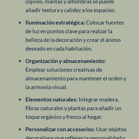
cojines, mantas y alfombras se puede
añadir textura y calidez a los espacios.
Iluminación estratégica:
Colocar fuentes
de luz en puntos clave para realzar la
belleza de la decoración y crear el ánimo
deseado en cada habitación.
Organización y almacenamiento:
Emplear soluciones creativas de
almacenamiento para mantener el orden y
la armonía visual.
Elementos naturales:
Integrar madera,
fibras naturales y plantas para añadir un
toque orgánico y fresco al hogar.
Personalizar con accesorios:
Usar objetos
decorativos que reflejen la personalidad y