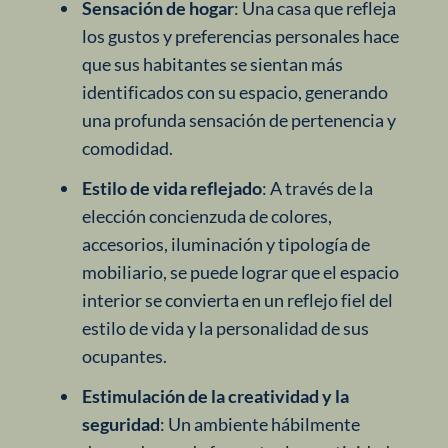
Sensación de hogar
: Una casa que refleja
los gustos y preferencias personales hace
que sus habitantes se sientan más
identificados con su espacio, generando
una profunda sensación de pertenencia y
comodidad.
Estilo de vida reflejado
: A través de la
elección concienzuda de colores,
accesorios, iluminación y tipología de
mobiliario, se puede lograr que el espacio
interior se convierta en un reflejo fiel del
estilo de vida y la personalidad de sus
ocupantes.
Estimulación de la creatividad y la
seguridad
: Un ambiente hábilmente