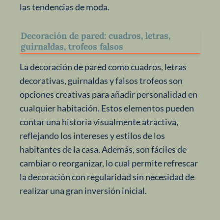
las tendencias de moda.
Decoración de pared: cuadros, letras,
guirnaldas, trofeos falsos
La decoración de pared como cuadros, letras
decorativas, guirnaldas y falsos trofeos son
opciones creativas para añadir personalidad en
cualquier habitación. Estos elementos pueden
contar una historia visualmente atractiva,
reflejando los intereses y estilos de los
habitantes de la casa. Además, son fáciles de
cambiar o reorganizar, lo cual permite refrescar
la decoración con regularidad sin necesidad de
realizar una gran inversión inicial.