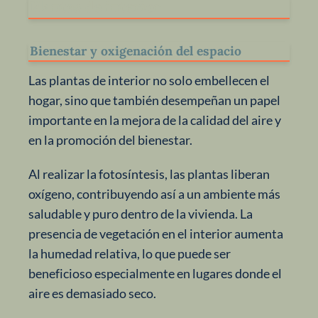
Plantas de interior
Bienestar y oxigenación del espacio
Las plantas de interior no solo embellecen el
hogar, sino que también desempeñan un papel
importante en la mejora de la calidad del aire y
en la promoción del bienestar.
Al realizar la fotosíntesis, las plantas liberan
oxígeno, contribuyendo así a un ambiente más
saludable y puro dentro de la vivienda. La
presencia de vegetación en el interior aumenta
la humedad relativa, lo que puede ser
beneficioso especialmente en lugares donde el
aire es demasiado seco.