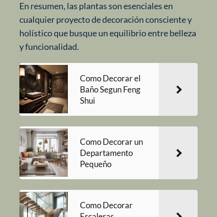
En resumen, las plantas son esenciales en
cualquier proyecto de decoración consciente y
holístico que busque un equilibrio entre belleza
y funcionalidad.
Como Decorar el
Baño Segun Feng
Shui
Como Decorar un
Departamento
Pequeño
Como Decorar
Escaleras