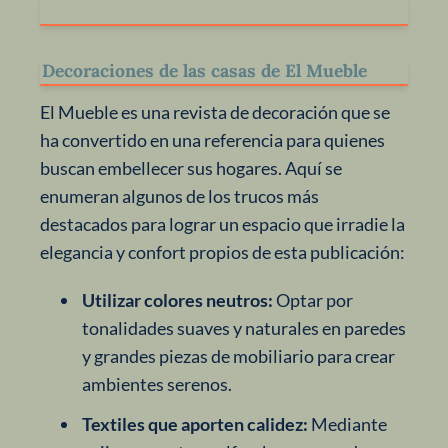
Trucos y consejos de El Mueble
Decoraciones de las casas de El Mueble
El Mueble es una revista de decoración que se
ha convertido en una referencia para quienes
buscan embellecer sus hogares. Aquí se
enumeran algunos de los trucos más
destacados para lograr un espacio que irradie la
elegancia y confort propios de esta publicación:
Utilizar colores neutros:
Optar por
tonalidades suaves y naturales en paredes
y grandes piezas de mobiliario para crear
ambientes serenos.
Textiles que aporten calidez:
Mediante