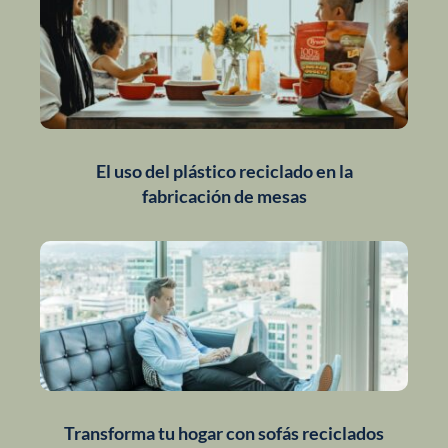
El uso del plástico reciclado en la
fabricación de mesas
Transforma tu hogar con sofás reciclados