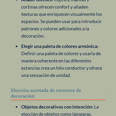
cortinas ofrecen confort y añaden
texturas que enriquecen visualmente los
espacios. Se pueden usar para introducir
patrones y colores adicionales a la
decoración.
Elegir una paleta de colores armónica:
Definir una paleta de colores y usarla de
manera coherente en las diferentes
estancias crea un hilo conductor y ofrece
una sensación de unidad.
Elección acertada de recursos de
decoración
Objetos decorativos con intención:
La
elección de objetos como lámparas,