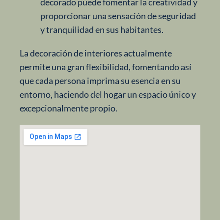
decorado puede fomentar la creatividad y
proporcionar una sensación de seguridad
y tranquilidad en sus habitantes.
La decoración de interiores actualmente
permite una gran flexibilidad, fomentando así
que cada persona imprima su esencia en su
entorno, haciendo del hogar un espacio único y
excepcionalmente propio.