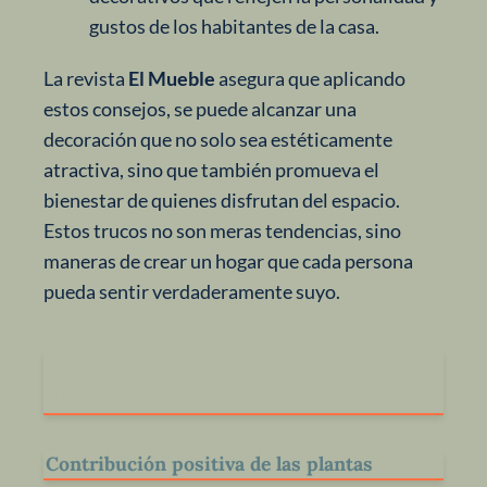
gustos de los habitantes de la casa.
La revista
El Mueble
asegura que aplicando
estos consejos, se puede alcanzar una
decoración que no solo sea estéticamente
atractiva, sino que también promueva el
bienestar de quienes disfrutan del espacio.
Estos trucos no son meras tendencias, sino
maneras de crear un hogar que cada persona
pueda sentir verdaderamente suyo.
Importancia de las plantas en la
decoración
Contribución positiva de las plantas