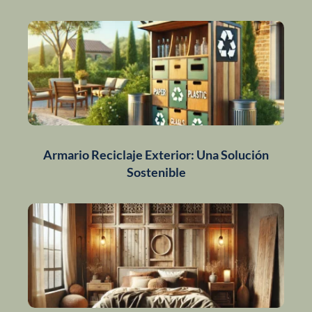
Armario Reciclaje Exterior: Una Solución
Sostenible