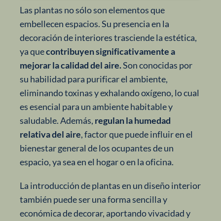
Las plantas no sólo son elementos que
embellecen espacios. Su presencia en la
decoración de interiores trasciende la estética,
ya que
contribuyen significativamente a
mejorar la calidad del aire.
Son conocidas por
su habilidad para purificar el ambiente,
eliminando toxinas y exhalando oxígeno, lo cual
es esencial para un ambiente habitable y
saludable. Además,
regulan la humedad
relativa del aire
, factor que puede influir en el
bienestar general de los ocupantes de un
espacio, ya sea en el hogar o en la oficina.
La introducción de plantas en un diseño interior
también puede ser una forma sencilla y
económica de decorar, aportando vivacidad y