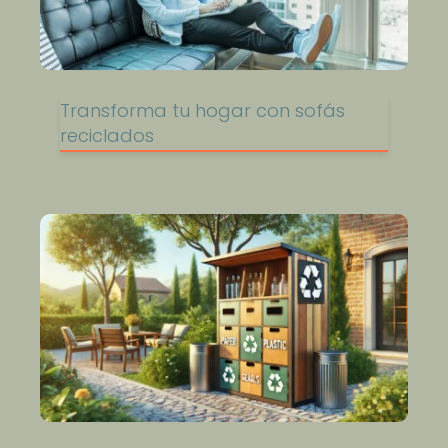
Transforma tu hogar con sofás
reciclados