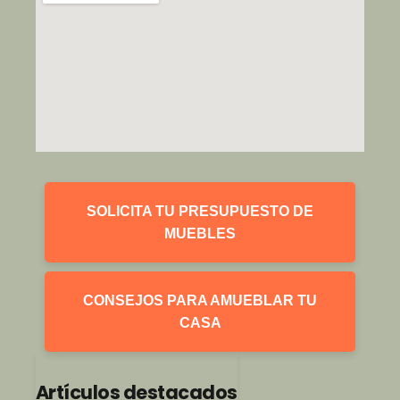
SOLICITA TU PRESUPUESTO DE
MUEBLES
CONSEJOS PARA AMUEBLAR TU
CASA
Artículos destacados