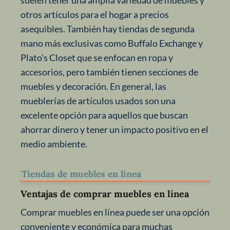
suelen tener una amplia variedad de muebles y
otros artículos para el hogar a precios
asequibles. También hay tiendas de segunda
mano más exclusivas como Buffalo Exchange y
Plato's Closet que se enfocan en ropa y
accesorios, pero también tienen secciones de
muebles y decoración. En general, las
mueblerías de artículos usados son una
excelente opción para aquellos que buscan
ahorrar dinero y tener un impacto positivo en el
medio ambiente.
Tiendas de muebles en línea
Ventajas de comprar muebles en línea
Comprar muebles en línea puede ser una opción
conveniente y económica para muchas