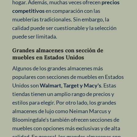
hogar. Además, muchas veces ofrecen
precios
competitivos
en comparación con las
mueblerías tradicionales. Sin embargo, la
calidad puede ser cuestionable y la selección
puede ser limitada.
Grandes almacenes con sección de
muebles en Estados Unidos
Algunos de los grandes almacenes más
populares con secciones de muebles en Estados
Unidos son
Walmart, Target y Macy's
. Estas
tiendas tienen un amplio rango de precios y
estilos para elegir. Por otro lado, los grandes
almacenes de lujo como Neiman Marcus y
Bloomingdale's también ofrecen secciones de
muebles con opciones más exclusivas y de alta
calidad. En general, los grandes almacenes con