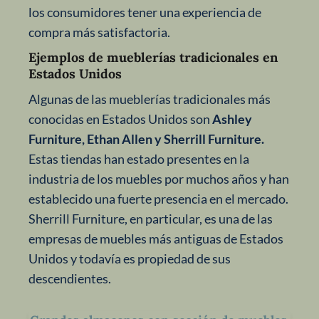
los consumidores tener una experiencia de
compra más satisfactoria.
Ejemplos de mueblerías tradicionales en
Estados Unidos
Algunas de las mueblerías tradicionales más
conocidas en Estados Unidos son
Ashley
Furniture, Ethan Allen y Sherrill Furniture.
Estas tiendas han estado presentes en la
industria de los muebles por muchos años y han
establecido una fuerte presencia en el mercado.
Sherrill Furniture, en particular, es una de las
empresas de muebles más antiguas de Estados
Unidos y todavía es propiedad de sus
descendientes.