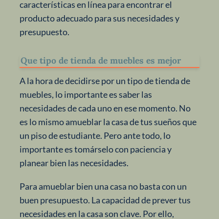
características en línea para encontrar el
producto adecuado para sus necesidades y
presupuesto.
Que tipo de tienda de muebles es mejor
A la hora de decidirse por un tipo de tienda de
muebles, lo importante es saber las
necesidades de cada uno en ese momento. No
es lo mismo amueblar la casa de tus sueños que
un piso de estudiante. Pero ante todo, lo
importante es tomárselo con paciencia y
planear bien las necesidades.
Para amueblar bien una casa no basta con un
buen presupuesto. La capacidad de prever tus
necesidades en la casa son clave. Por ello,