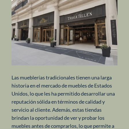
Las mueblerías tradicionales tienen una larga
historia en el mercado de muebles de Estados
Unidos, lo que les ha permitido desarrollar una
reputación sólida en términos de calidad y
servicio al cliente. Además, estas tiendas
brindan la oportunidad de ver y probar los
muebles antes de comprarlos, lo que permite a