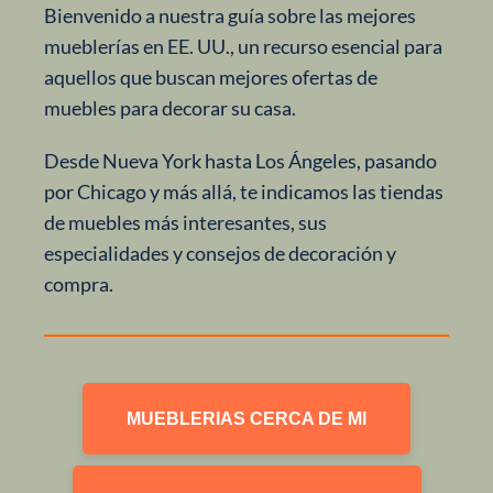
Bienvenido a nuestra guía sobre las mejores
mueblerías en EE. UU., un recurso esencial para
aquellos que buscan mejores ofertas de
muebles para decorar su casa.
Desde Nueva York hasta Los Ángeles, pasando
por Chicago y más allá, te indicamos las tiendas
de muebles más interesantes, sus
especialidades y consejos de decoración y
compra.
MUEBLERIAS CERCA DE MI