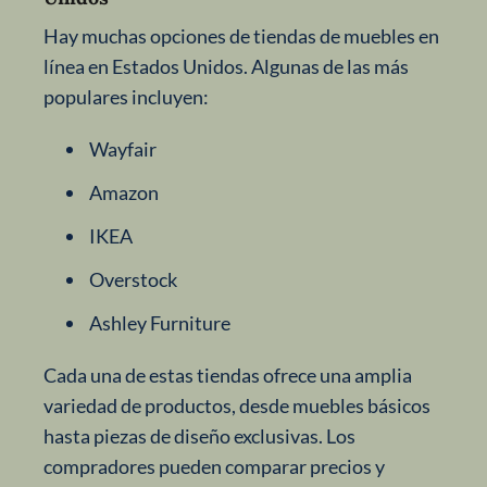
Hay muchas opciones de tiendas de muebles en
línea en Estados Unidos. Algunas de las más
populares incluyen:
Wayfair
Amazon
IKEA
Overstock
Ashley Furniture
Cada una de estas tiendas ofrece una amplia
variedad de productos, desde muebles básicos
hasta piezas de diseño exclusivas. Los
compradores pueden comparar precios y