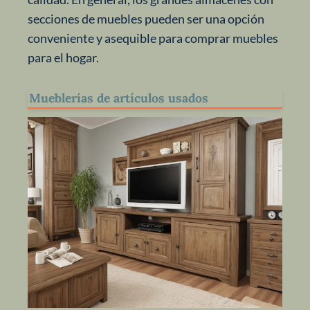
secciones de muebles pueden ser una opción
conveniente y asequible para comprar muebles
para el hogar.
Mueblerías de artículos usados