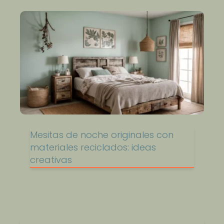
Mesitas de noche originales con
materiales reciclados: ideas
creativas