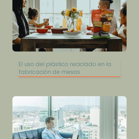
El uso del plástico reciclado en la
fabricación de mesas