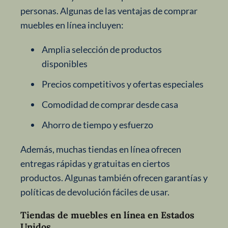
personas. Algunas de las ventajas de comprar
muebles en línea incluyen:
Amplia selección de productos
disponibles
Precios competitivos y ofertas especiales
Comodidad de comprar desde casa
Ahorro de tiempo y esfuerzo
Además, muchas tiendas en línea ofrecen
entregas rápidas y gratuitas en ciertos
productos. Algunas también ofrecen garantías y
políticas de devolución fáciles de usar.
Tiendas de muebles en línea en Estados
Unidos