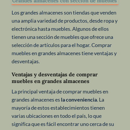
Grandes almacenes con sección de muebles
Los grandes almacenes son tiendas que venden
una amplia variedad de productos, desde ropa y
electrónica hasta muebles. Algunos de ellos
tienen una sección de muebles que ofrece una
selección de artículos para el hogar. Comprar
muebles en grandes almacenes tiene ventajas y
desventajas.
Ventajas y desventajas de comprar
muebles en grandes almacenes
La principal ventaja de comprar muebles en
grandes almacenes es
la conveniencia
. La
mayoría de estos establecimientos tienen
varias ubicaciones en todo el país, lo que
significa que es fácil encontrar uno cerca de su