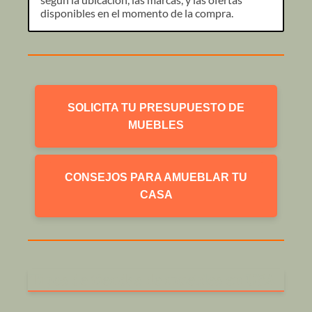
disponibles en el momento de la compra.
SOLICITA TU PRESUPUESTO DE
MUEBLES
CONSEJOS PARA AMUEBLAR TU
CASA
Tipos de tiendas de muebles en USA