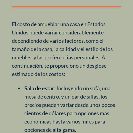
¿Cuanto cuesta amueblar la casa?
El costo de amueblar una casa en Estados
Unidos puede variar considerablemente
dependiendo de varios factores, como el
tamaño de la casa, la calidad y el estilo de los
muebles, y las preferencias personales. A
continuación, te proporciono un desglose
estimado de los costos:
Sala de estar
: Incluyendo un sofá, una
mesa de centro, y un par de sillas, los
precios pueden variar desde unos pocos
cientos de dólares para opciones más
económicas hasta varios miles para
opciones de alta gama.