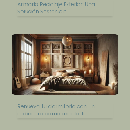
Armario Reciclaje Exterior: Una
Solución Sostenible
Renueva tu dormitorio con un
cabecero cama reciclado