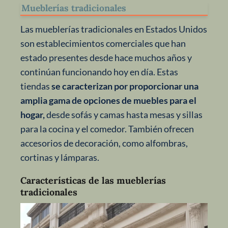
Mueblerías tradicionales
Las mueblerías tradicionales en Estados Unidos
son establecimientos comerciales que han
estado presentes desde hace muchos años y
continúan funcionando hoy en día. Estas
tiendas
se caracterizan por proporcionar una
amplia gama de opciones de muebles para el
hogar,
desde sofás y camas hasta mesas y sillas
para la cocina y el comedor. También ofrecen
accesorios de decoración, como alfombras,
cortinas y lámparas.
Características de las mueblerías
tradicionales