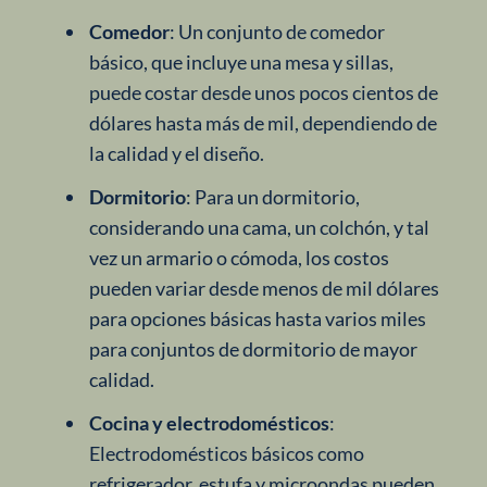
Comedor
: Un conjunto de comedor
básico, que incluye una mesa y sillas,
puede costar desde unos pocos cientos de
dólares hasta más de mil, dependiendo de
la calidad y el diseño.
Dormitorio
: Para un dormitorio,
considerando una cama, un colchón, y tal
vez un armario o cómoda, los costos
pueden variar desde menos de mil dólares
para opciones básicas hasta varios miles
para conjuntos de dormitorio de mayor
calidad.
Cocina y electrodomésticos
:
Electrodomésticos básicos como
refrigerador, estufa y microondas pueden