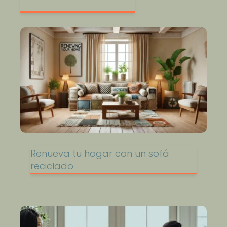
Renueva tu hogar con un sofá
reciclado