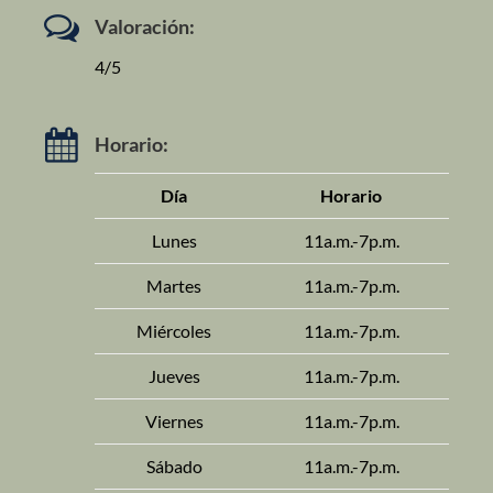
Valoración:
4/5
Horario:
Día
Horario
Lunes
11a.m.-7p.m.
Martes
11a.m.-7p.m.
Miércoles
11a.m.-7p.m.
Jueves
11a.m.-7p.m.
Viernes
11a.m.-7p.m.
Sábado
11a.m.-7p.m.