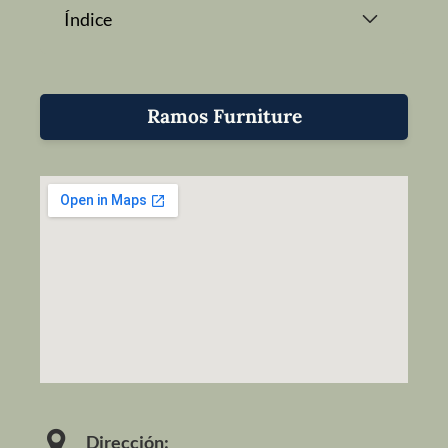
Índice
Ramos Furniture
Dirección: