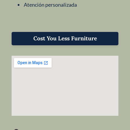
Atención personalizada
Cost You Less Furniture