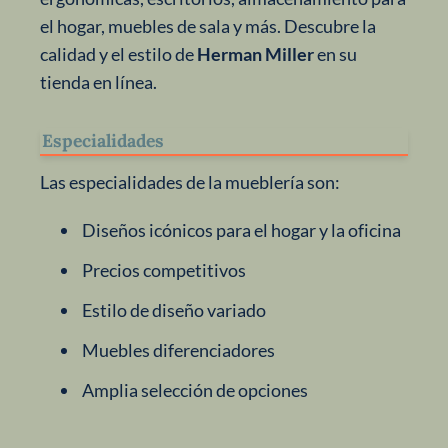
el hogar, muebles de sala y más. Descubre la
calidad y el estilo de
Herman Miller
en su
tienda en línea.
Especialidades
Las especialidades de la mueblería son:
Diseños icónicos para el hogar y la oficina
Precios competitivos
Estilo de diseño variado
Muebles diferenciadores
Amplia selección de opciones