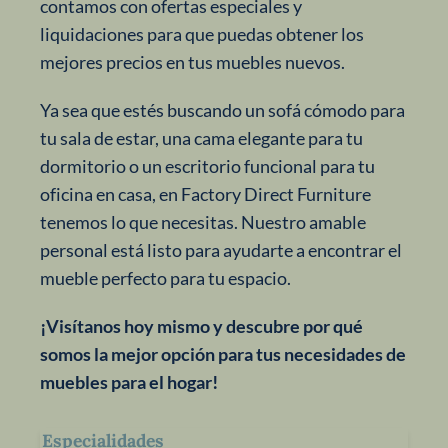
contamos con ofertas especiales y
liquidaciones para que puedas obtener los
mejores precios en tus muebles nuevos.
Ya sea que estés buscando un sofá cómodo para
tu sala de estar, una cama elegante para tu
dormitorio o un escritorio funcional para tu
oficina en casa, en Factory Direct Furniture
tenemos lo que necesitas. Nuestro amable
personal está listo para ayudarte a encontrar el
mueble perfecto para tu espacio.
¡Visítanos hoy mismo y descubre por qué
somos la mejor opción para tus necesidades de
muebles para el hogar!
Especialidades