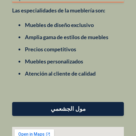
Las especialidades de la mueblería son:
Muebles de diseño exclusivo
Amplia gama de estilos de muebles
Precios competitivos
Muebles personalizados
Atención al cliente de calidad
مول الجشعمي