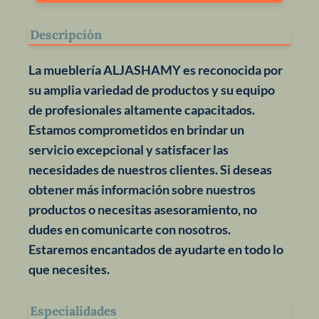
Descripción
La mueblería
ALJASHAMY
es reconocida por
su amplia variedad de productos y su equipo
de profesionales altamente capacitados.
Estamos comprometidos en brindar un
servicio excepcional y satisfacer las
necesidades de nuestros clientes. Si deseas
obtener más información sobre nuestros
productos o necesitas asesoramiento, no
dudes en comunicarte con nosotros.
Estaremos encantados de ayudarte en todo lo
que necesites.
Especialidades