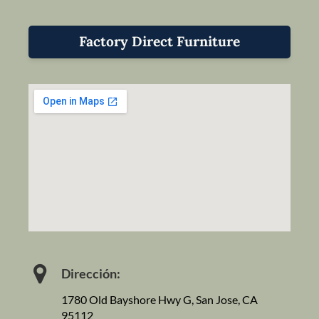
Factory Direct Furniture
Dirección:
1780 Old Bayshore Hwy G, San Jose, CA
95112