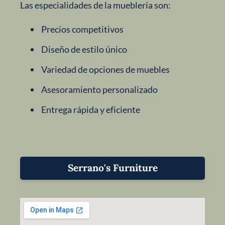
Las especialidades de la mueblería son:
Precios competitivos
Diseño de estilo único
Variedad de opciones de muebles
Asesoramiento personalizado
Entrega rápida y eficiente
Serrano's Furniture