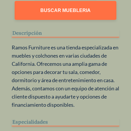
BUSCAR MUEBLERIA
Descripción
Ramos Furniture es una tienda especializada en
muebles y colchones en varias ciudades de
California. Ofrecemos una amplia gama de
opciones para decorar tu sala, comedor,
dormitorio y área de entretenimiento en casa.
Además, contamos con un equipo de atención al
cliente dispuesto a ayudarte y opciones de
financiamiento disponibles.
Especialidades