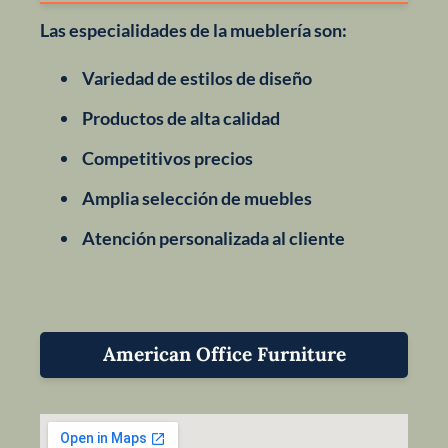
Las especialidades de la mueblería son:
Variedad de estilos de diseño
Productos de alta calidad
Competitivos precios
Amplia selección de muebles
Atención personalizada al cliente
American Office Furniture