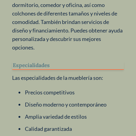
dormitorio, comedor y oficina, así como
colchones de diferentes tamaños y niveles de
comodidad. También brindan servicios de
diseño y financiamiento. Puedes obtener ayuda
personalizada y descubrir sus mejores
opciones.
Especialidades
Las especialidades de la mueblería son:
Precios competitivos
Diseño moderno y contemporáneo
Amplia variedad de estilos
Calidad garantizada