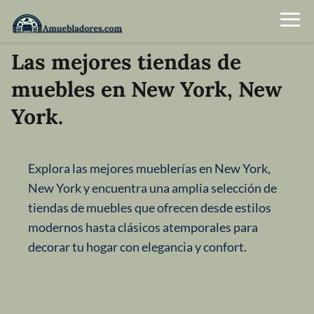
Las mejores tiendas de
muebles en New York, New
York.
Explora las mejores mueblerías en New York,
New York y encuentra una amplia selección de
tiendas de muebles que ofrecen desde estilos
modernos hasta clásicos atemporales para
decorar tu hogar con elegancia y confort.