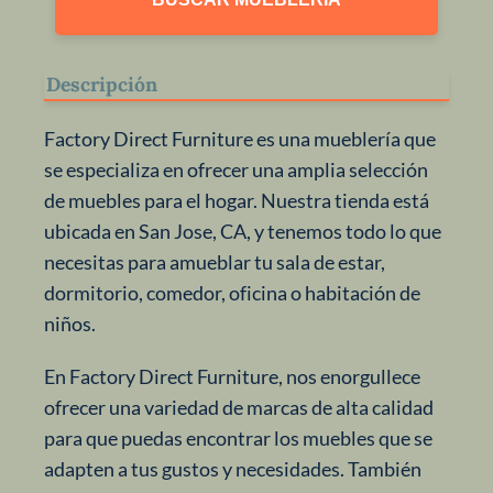
Descripción
Factory Direct Furniture es una mueblería que
se especializa en ofrecer una amplia selección
de muebles para el hogar. Nuestra tienda está
ubicada en San Jose, CA, y tenemos todo lo que
necesitas para amueblar tu sala de estar,
dormitorio, comedor, oficina o habitación de
niños.
En Factory Direct Furniture, nos enorgullece
ofrecer una variedad de marcas de alta calidad
para que puedas encontrar los muebles que se
adapten a tus gustos y necesidades. También