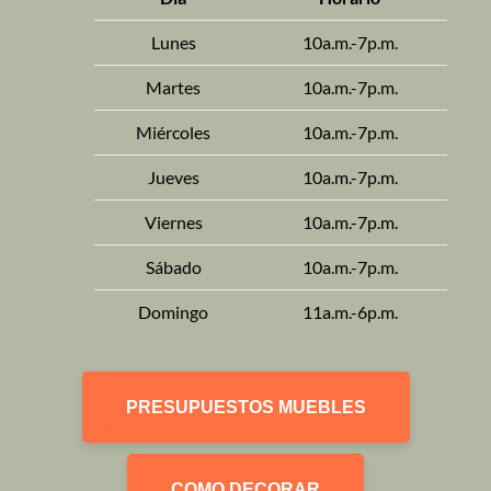
Lunes
10a.m.-7p.m.
Martes
10a.m.-7p.m.
Miércoles
10a.m.-7p.m.
Jueves
10a.m.-7p.m.
Viernes
10a.m.-7p.m.
Sábado
10a.m.-7p.m.
Domingo
11a.m.-6p.m.
PRESUPUESTOS MUEBLES
COMO DECORAR