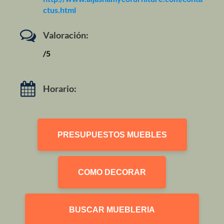
ctus.html
Valoración:
/5
Horario:
PRESUPUESTOS MUEBLES
COMO DECORAR
BUSCAR MUEBLERIA