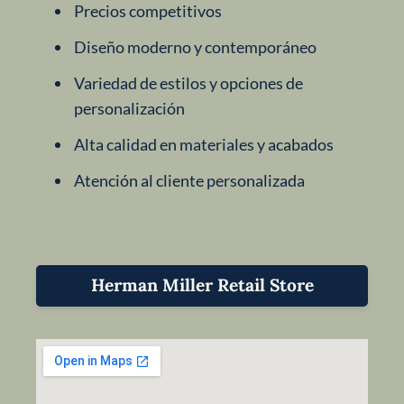
Precios competitivos
Diseño moderno y contemporáneo
Variedad de estilos y opciones de
personalización
Alta calidad en materiales y acabados
Atención al cliente personalizada
Herman Miller Retail Store