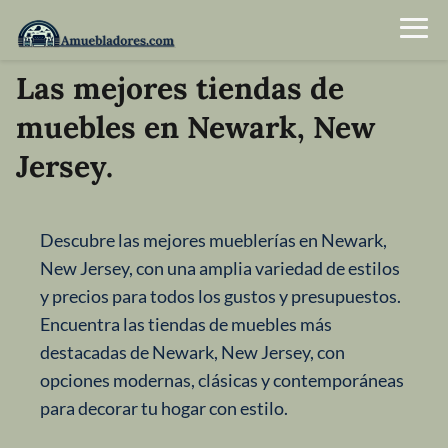
Las mejores tiendas de
muebles en Newark, New
Jersey.
Descubre las mejores mueblerías en Newark,
New Jersey, con una amplia variedad de estilos
y precios para todos los gustos y presupuestos.
Encuentra las tiendas de muebles más
destacadas de Newark, New Jersey, con
opciones modernas, clásicas y contemporáneas
para decorar tu hogar con estilo.