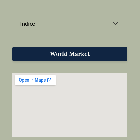
Índice
World Market