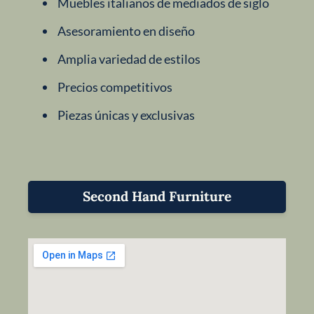
Muebles italianos de mediados de siglo
Asesoramiento en diseño
Amplia variedad de estilos
Precios competitivos
Piezas únicas y exclusivas
Second Hand Furniture