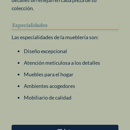
colección.
Especialidades
Las especialidades de la mueblería son:
Diseño excepcional
Atención meticulosa a los detalles
Muebles para el hogar
Ambientes acogedores
Mobiliario de calidad