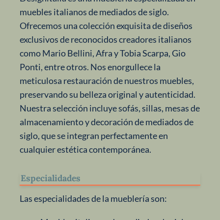
muebles italianos de mediados de siglo.
Ofrecemos una colección exquisita de diseños
exclusivos de reconocidos creadores italianos
como Mario Bellini, Afra y Tobia Scarpa, Gio
Ponti, entre otros. Nos enorgullece la
meticulosa restauración de nuestros muebles,
preservando su belleza original y autenticidad.
Nuestra selección incluye sofás, sillas, mesas de
almacenamiento y decoración de mediados de
siglo, que se integran perfectamente en
cualquier estética contemporánea.
Especialidades
Las especialidades de la mueblería son: