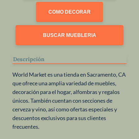
COMO DECORAR
BUSCAR MUEBLERIA
Descripción
World Market es una tienda en Sacramento, CA
que ofrece una amplia variedad de muebles,
decoración para el hogar, alfombras y regalos
únicos. También cuentan con secciones de
cerveza y vino, así como ofertas especiales y
descuentos exclusivos para sus clientes
frecuentes.