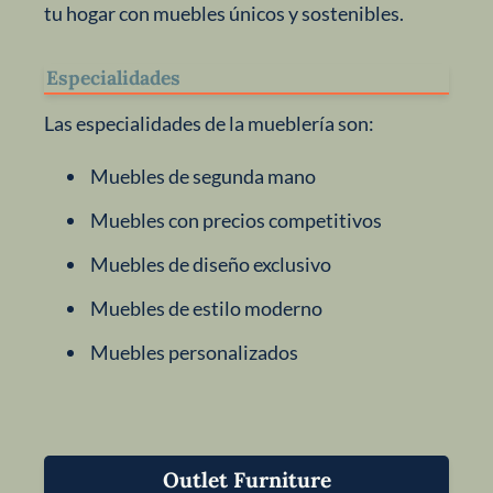
tu hogar con muebles únicos y sostenibles.
Especialidades
Las especialidades de la mueblería son:
Muebles de segunda mano
Muebles con precios competitivos
Muebles de diseño exclusivo
Muebles de estilo moderno
Muebles personalizados
Outlet Furniture