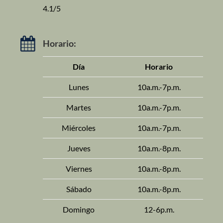
4.1/5
Horario:
Día
Horario
Lunes
10a.m.-7p.m.
Martes
10a.m.-7p.m.
Miércoles
10a.m.-7p.m.
Jueves
10a.m.-8p.m.
Viernes
10a.m.-8p.m.
Sábado
10a.m.-8p.m.
Domingo
12-6p.m.