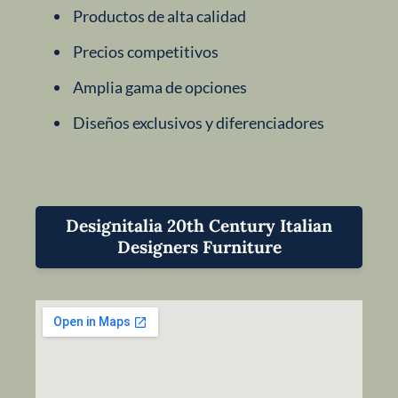
Productos de alta calidad
Precios competitivos
Amplia gama de opciones
Diseños exclusivos y diferenciadores
Designitalia 20th Century Italian
Designers Furniture