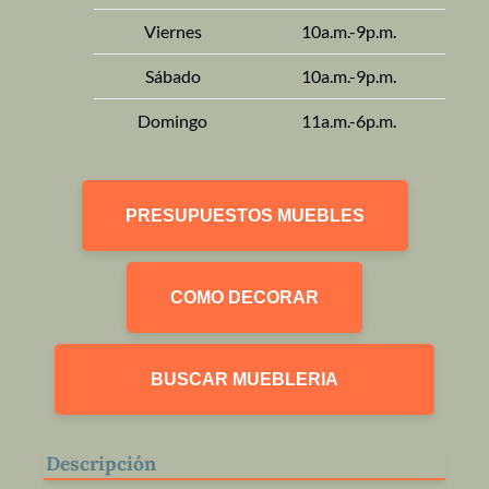
Viernes
10a.m.-9p.m.
Sábado
10a.m.-9p.m.
Domingo
11a.m.-6p.m.
PRESUPUESTOS MUEBLES
COMO DECORAR
BUSCAR MUEBLERIA
Descripción