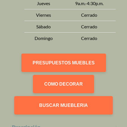
Jueves
9a.m.-4:30p.m.
Viernes
Cerrado
Sábado
Cerrado
Domingo
Cerrado
PRESUPUESTOS MUEBLES
COMO DECORAR
BUSCAR MUEBLERIA