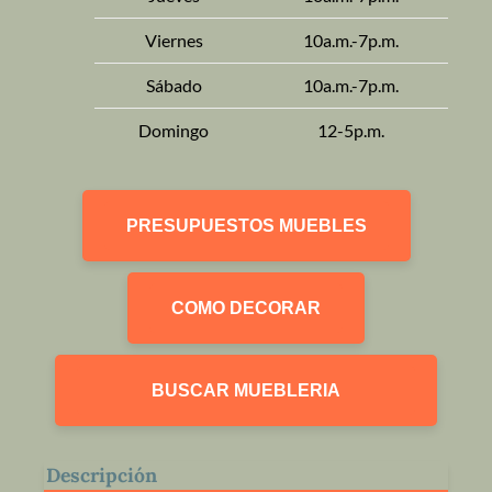
Viernes
10a.m.-7p.m.
Sábado
10a.m.-7p.m.
Domingo
12-5p.m.
PRESUPUESTOS MUEBLES
COMO DECORAR
BUSCAR MUEBLERIA
Descripción