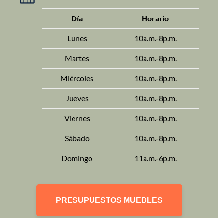
Día
Horario
Lunes
10a.m.-8p.m.
Martes
10a.m.-8p.m.
Miércoles
10a.m.-8p.m.
Jueves
10a.m.-8p.m.
Viernes
10a.m.-8p.m.
Sábado
10a.m.-8p.m.
Domingo
11a.m.-6p.m.
PRESUPUESTOS MUEBLES