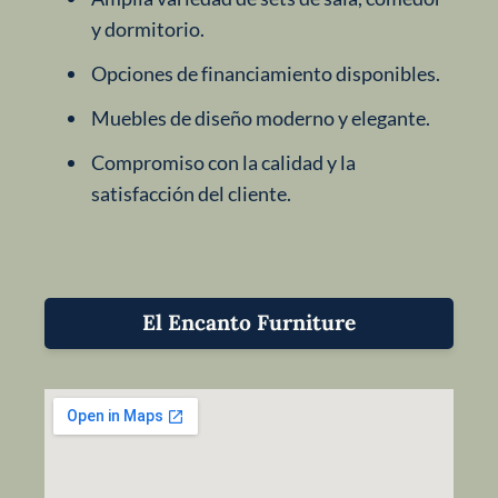
y dormitorio.
Opciones de financiamiento disponibles.
Muebles de diseño moderno y elegante.
Compromiso con la calidad y la
satisfacción del cliente.
El Encanto Furniture