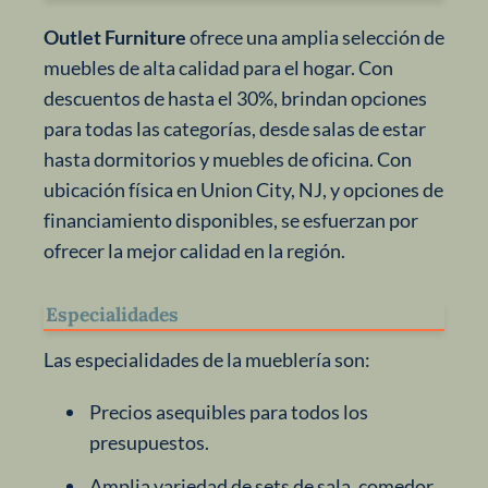
Outlet Furniture
ofrece una amplia selección de
muebles de alta calidad para el hogar. Con
descuentos de hasta el 30%, brindan opciones
para todas las categorías, desde salas de estar
hasta dormitorios y muebles de oficina. Con
ubicación física en Union City, NJ, y opciones de
financiamiento disponibles, se esfuerzan por
ofrecer la mejor calidad en la región.
Especialidades
Las especialidades de la mueblería son:
Precios asequibles para todos los
presupuestos.
Amplia variedad de sets de sala, comedor