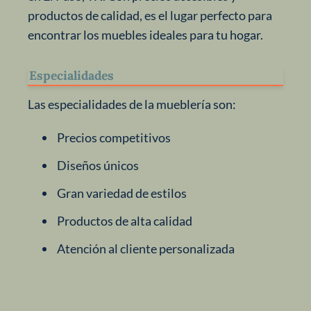
productos de calidad, es el lugar perfecto para
encontrar los muebles ideales para tu hogar.
Especialidades
Las especialidades de la mueblería son:
Precios competitivos
Diseños únicos
Gran variedad de estilos
Productos de alta calidad
Atención al cliente personalizada