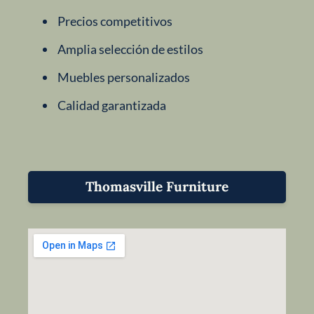
Precios competitivos
Amplia selección de estilos
Muebles personalizados
Calidad garantizada
Thomasville Furniture