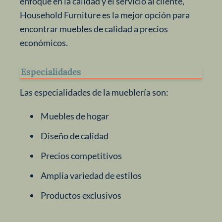
enfoque en la calidad y el servicio al cliente,
Household Furniture es la mejor opción para
encontrar muebles de calidad a precios
económicos.
Especialidades
Las especialidades de la mueblería son:
Muebles de hogar
Diseño de calidad
Precios competitivos
Amplia variedad de estilos
Productos exclusivos