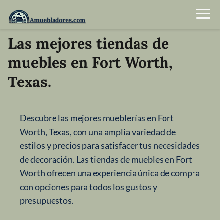
Las mejores tiendas de
muebles en Fort Worth,
Texas.
Descubre las mejores mueblerías en Fort
Worth, Texas, con una amplia variedad de
estilos y precios para satisfacer tus necesidades
de decoración. Las tiendas de muebles en Fort
Worth ofrecen una experiencia única de compra
con opciones para todos los gustos y
presupuestos.