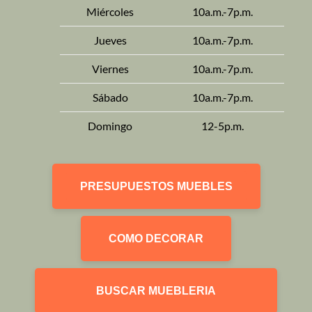
Miércoles
10a.m.-7p.m.
Jueves
10a.m.-7p.m.
Viernes
10a.m.-7p.m.
Sábado
10a.m.-7p.m.
Domingo
12-5p.m.
PRESUPUESTOS MUEBLES
COMO DECORAR
BUSCAR MUEBLERIA