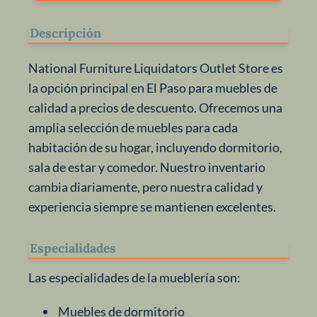
Descripción
National Furniture Liquidators Outlet Store es
la opción principal en El Paso para muebles de
calidad a precios de descuento. Ofrecemos una
amplia selección de muebles para cada
habitación de su hogar, incluyendo dormitorio,
sala de estar y comedor. Nuestro inventario
cambia diariamente, pero nuestra calidad y
experiencia siempre se mantienen excelentes.
Especialidades
Las especialidades de la mueblería son:
Muebles de dormitorio