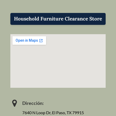
Household Furniture Clearance Store
Dirección:
7640 N Loop Dr, El Paso, TX 79915