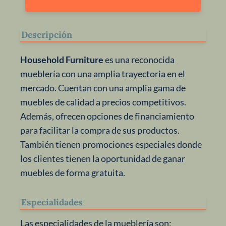
Descripción
Household Furniture
es una reconocida
mueblería con una amplia trayectoria en el
mercado. Cuentan con una amplia gama de
muebles de calidad a precios competitivos.
Además, ofrecen opciones de financiamiento
para facilitar la compra de sus productos.
También tienen promociones especiales donde
los clientes tienen la oportunidad de ganar
muebles de forma gratuita.
Especialidades
Las especialidades de la mueblería son: