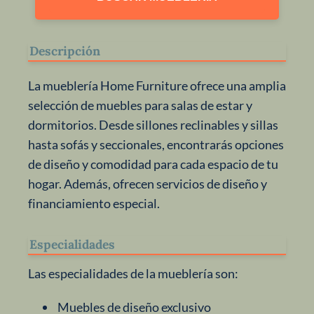
Descripción
La mueblería Home Furniture ofrece una amplia
selección de muebles para salas de estar y
dormitorios. Desde sillones reclinables y sillas
hasta sofás y seccionales, encontrarás opciones
de diseño y comodidad para cada espacio de tu
hogar. Además, ofrecen servicios de diseño y
financiamiento especial.
Especialidades
Las especialidades de la mueblería son:
Muebles de diseño exclusivo