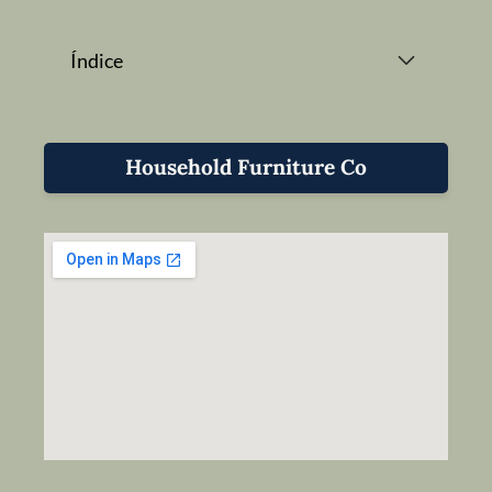
Índice
Household Furniture Co