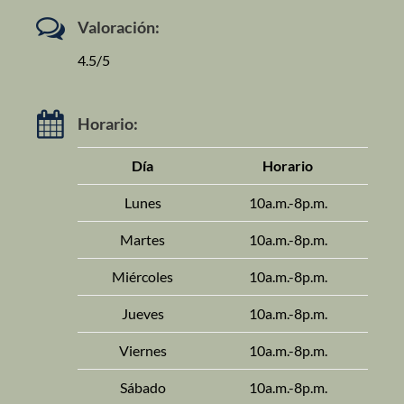
Valoración:
4.5/5
Horario:
Día
Horario
Lunes
10a.m.-8p.m.
Martes
10a.m.-8p.m.
Miércoles
10a.m.-8p.m.
Jueves
10a.m.-8p.m.
Viernes
10a.m.-8p.m.
Sábado
10a.m.-8p.m.