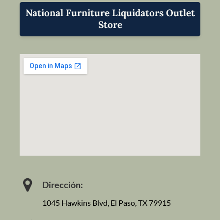
National Furniture Liquidators Outlet
Store
Dirección:
1045 Hawkins Blvd, El Paso, TX 79915