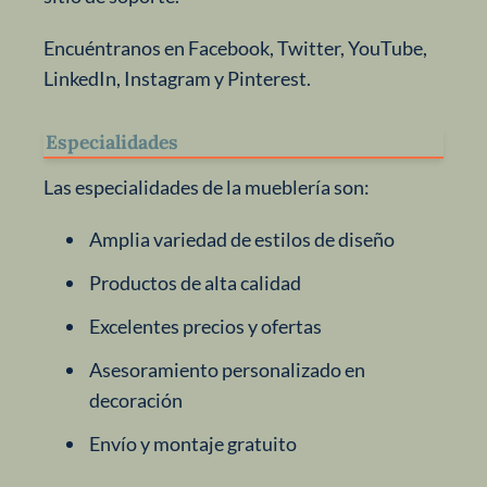
Encuéntranos en Facebook, Twitter, YouTube,
LinkedIn, Instagram y Pinterest.
Especialidades
Las especialidades de la mueblería son:
Amplia variedad de estilos de diseño
Productos de alta calidad
Excelentes precios y ofertas
Asesoramiento personalizado en
decoración
Envío y montaje gratuito