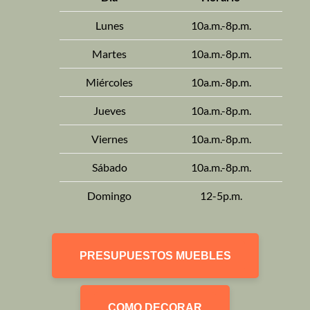
Lunes
10a.m.-8p.m.
Martes
10a.m.-8p.m.
Miércoles
10a.m.-8p.m.
Jueves
10a.m.-8p.m.
Viernes
10a.m.-8p.m.
Sábado
10a.m.-8p.m.
Domingo
12-5p.m.
PRESUPUESTOS MUEBLES
COMO DECORAR