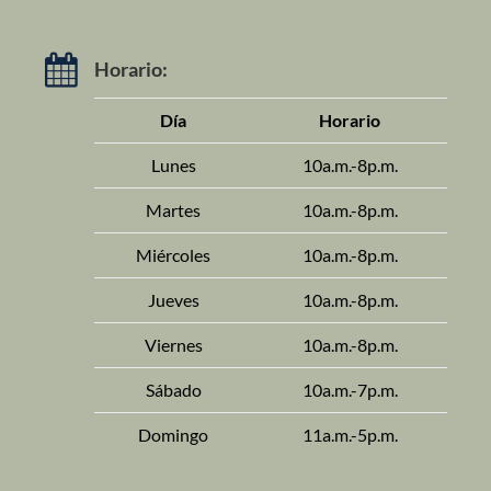
Horario:
Día
Horario
Lunes
10a.m.-8p.m.
Martes
10a.m.-8p.m.
Miércoles
10a.m.-8p.m.
Jueves
10a.m.-8p.m.
Viernes
10a.m.-8p.m.
Sábado
10a.m.-7p.m.
Domingo
11a.m.-5p.m.