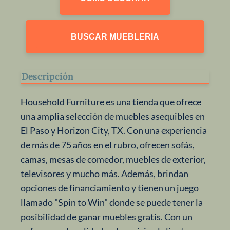
BUSCAR MUEBLERIA
Descripción
Household Furniture es una tienda que ofrece
una amplia selección de muebles asequibles en
El Paso y Horizon City, TX. Con una experiencia
de más de 75 años en el rubro, ofrecen sofás,
camas, mesas de comedor, muebles de exterior,
televisores y mucho más. Además, brindan
opciones de financiamiento y tienen un juego
llamado "Spin to Win" donde se puede tener la
posibilidad de ganar muebles gratis. Con un