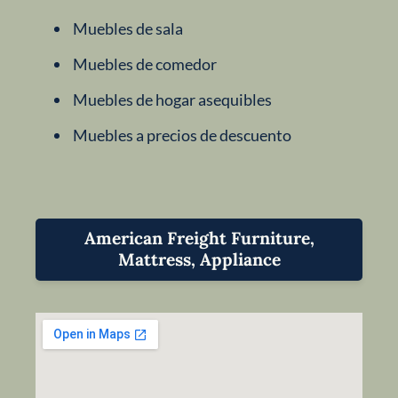
Muebles de sala
Muebles de comedor
Muebles de hogar asequibles
Muebles a precios de descuento
American Freight Furniture,
Mattress, Appliance