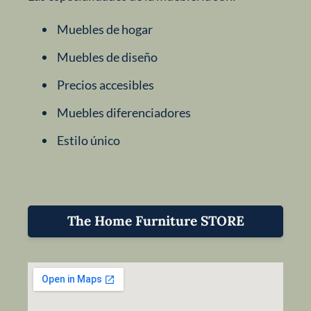
Muebles de hogar
Muebles de diseño
Precios accesibles
Muebles diferenciadores
Estilo único
The Home Furniture STORE