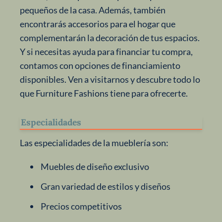
pequeños de la casa. Además, también
encontrarás accesorios para el hogar que
complementarán la decoración de tus espacios.
Y si necesitas ayuda para financiar tu compra,
contamos con opciones de financiamiento
disponibles. Ven a visitarnos y descubre todo lo
que Furniture Fashions tiene para ofrecerte.
Especialidades
Las especialidades de la mueblería son:
Muebles de diseño exclusivo
Gran variedad de estilos y diseños
Precios competitivos