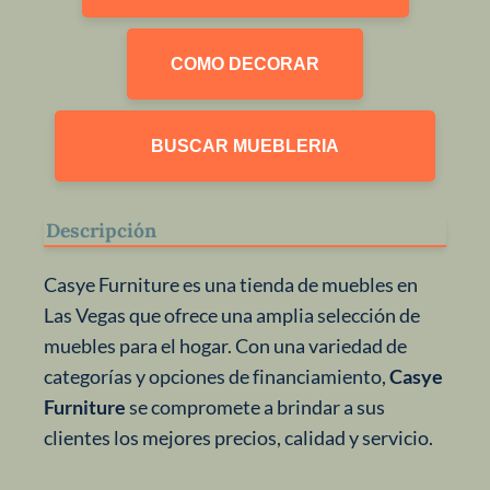
COMO DECORAR
BUSCAR MUEBLERIA
Descripción
Casye Furniture es una tienda de muebles en
Las Vegas que ofrece una amplia selección de
muebles para el hogar. Con una variedad de
categorías y opciones de financiamiento,
Casye
Furniture
se compromete a brindar a sus
clientes los mejores precios, calidad y servicio.