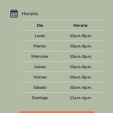
Horario:
Día
Horario
Lunes
10a.m.-8p.m.
Martes
10a.m.-8p.m.
Miércoles
10a.m.-8p.m.
Jueves
10a.m.-8p.m.
Viernes
10a.m.-8p.m.
Sábado
10a.m.-6p.m.
Domingo
11a.m.-6p.m.