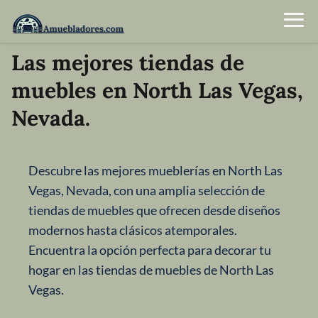
Las mejores tiendas de
muebles en North Las Vegas,
Nevada.
Descubre las mejores mueblerías en North Las
Vegas, Nevada, con una amplia selección de
tiendas de muebles que ofrecen desde diseños
modernos hasta clásicos atemporales.
Encuentra la opción perfecta para decorar tu
hogar en las tiendas de muebles de North Las
Vegas.