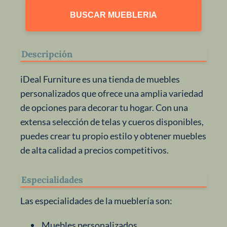
BUSCAR MUEBLERIA
Descripción
iDeal Furniture es una tienda de muebles
personalizados que ofrece una amplia variedad
de opciones para decorar tu hogar. Con una
extensa selección de telas y cueros disponibles,
puedes crear tu propio estilo y obtener muebles
de alta calidad a precios competitivos.
Especialidades
Las especialidades de la mueblería son:
Muebles personalizados