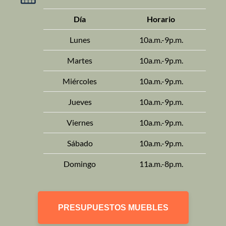
Día
Horario
Lunes
10a.m.-9p.m.
Martes
10a.m.-9p.m.
Miércoles
10a.m.-9p.m.
Jueves
10a.m.-9p.m.
Viernes
10a.m.-9p.m.
Sábado
10a.m.-9p.m.
Domingo
11a.m.-8p.m.
PRESUPUESTOS MUEBLES