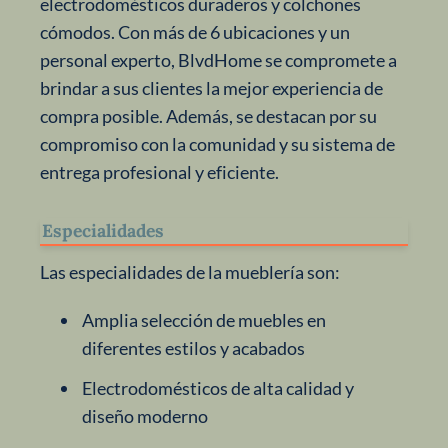
electrodomésticos duraderos y colchones
cómodos. Con más de 6 ubicaciones y un
personal experto, BlvdHome se compromete a
brindar a sus clientes la mejor experiencia de
compra posible. Además, se destacan por su
compromiso con la comunidad y su sistema de
entrega profesional y eficiente.
Especialidades
Las especialidades de la mueblería son:
Amplia selección de muebles en
diferentes estilos y acabados
Electrodomésticos de alta calidad y
diseño moderno