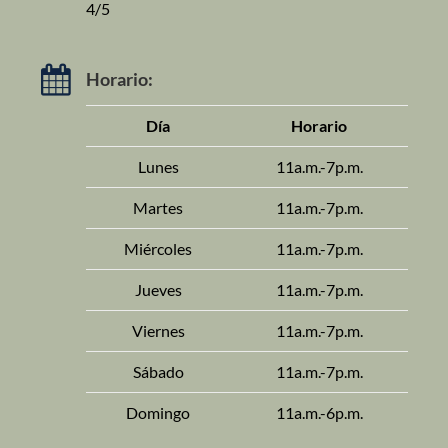
4/5
Horario:
Día
Horario
Lunes
11a.m.-7p.m.
Martes
11a.m.-7p.m.
Miércoles
11a.m.-7p.m.
Jueves
11a.m.-7p.m.
Viernes
11a.m.-7p.m.
Sábado
11a.m.-7p.m.
Domingo
11a.m.-6p.m.