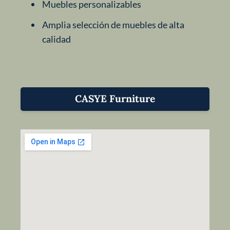
Muebles personalizables
Amplia selección de muebles de alta
calidad
CASYE Furniture