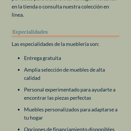
en la tienda o consulta nuestra colección en
línea.
Especialidades
Las especialidades de la mueblería son:
Entrega gratuita
Amplia selección de muebles de alta
calidad
Personal experimentado para ayudarte a
encontrar las piezas perfectas
Muebles personalizados para adaptarse a
tu hogar
Opciones de financiamiento disponibles