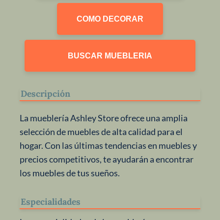
COMO DECORAR
BUSCAR MUEBLERIA
Descripción
La mueblería Ashley Store ofrece una amplia
selección de muebles de alta calidad para el
hogar. Con las últimas tendencias en muebles y
precios competitivos, te ayudarán a encontrar
los muebles de tus sueños.
Especialidades