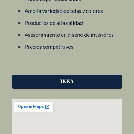
Amplia variedad de telas y colores
Productos de alta calidad
Asesoramiento en diseño de interiores
Precios competitivos
IKEA