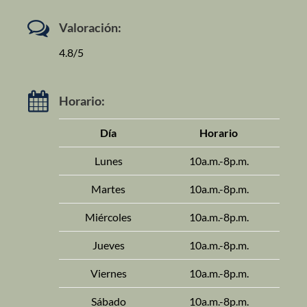
Valoración:
4.8/5
Horario:
Día
Horario
Lunes
10a.m.-8p.m.
Martes
10a.m.-8p.m.
Miércoles
10a.m.-8p.m.
Jueves
10a.m.-8p.m.
Viernes
10a.m.-8p.m.
Sábado
10a.m.-8p.m.