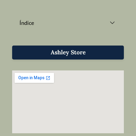
Índice
Ashley Store