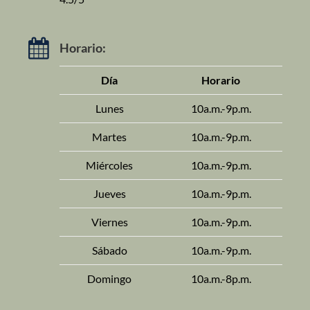
Horario:
Día
Horario
Lunes
10a.m.-9p.m.
Martes
10a.m.-9p.m.
Miércoles
10a.m.-9p.m.
Jueves
10a.m.-9p.m.
Viernes
10a.m.-9p.m.
Sábado
10a.m.-9p.m.
Domingo
10a.m.-8p.m.