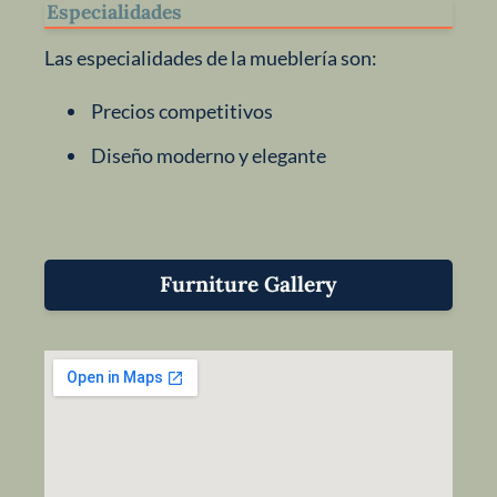
Especialidades
Las especialidades de la mueblería son:
Precios competitivos
Diseño moderno y elegante
Furniture Gallery