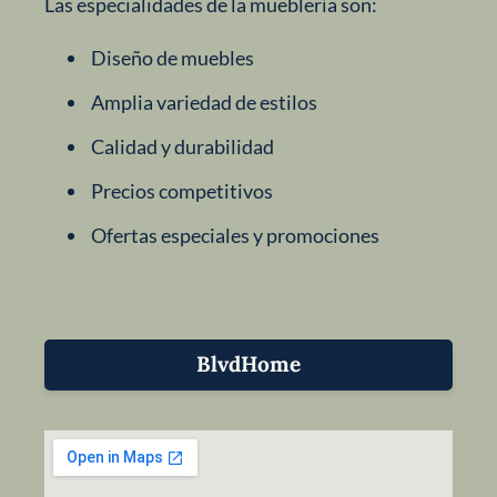
Las especialidades de la mueblería son:
Diseño de muebles
Amplia variedad de estilos
Calidad y durabilidad
Precios competitivos
Ofertas especiales y promociones
BlvdHome