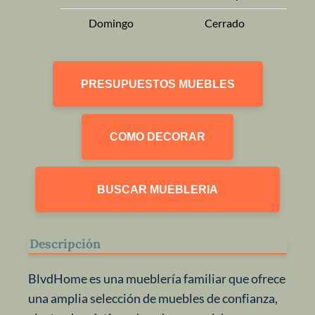
Domingo
Cerrado
PRESUPUESTOS MUEBLES
COMO DECORAR
BUSCAR MUEBLERIA
Descripción
BlvdHome es una mueblería familiar que ofrece
una amplia selección de muebles de confianza,