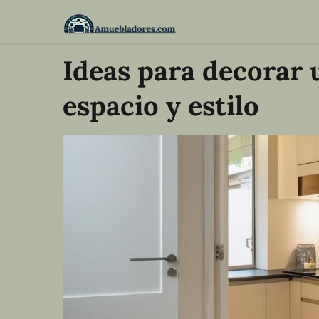
Ideas para decorar 
espacio y estilo