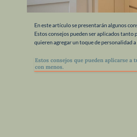
En este artículo se presentarán algunos cons
Estos consejos pueden ser aplicados tanto 
quieren agregar un toque de personalidad a
Estos consejos que pueden aplicarse a t
con menos.