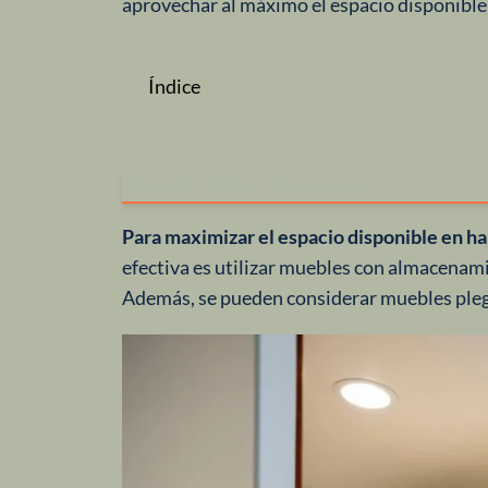
aprovechar al máximo el espacio disponible
Índice
Pensar verticalmente
Para maximizar el espacio disponible en h
efectiva es utilizar muebles con almacenam
Además, se pueden considerar muebles pleg