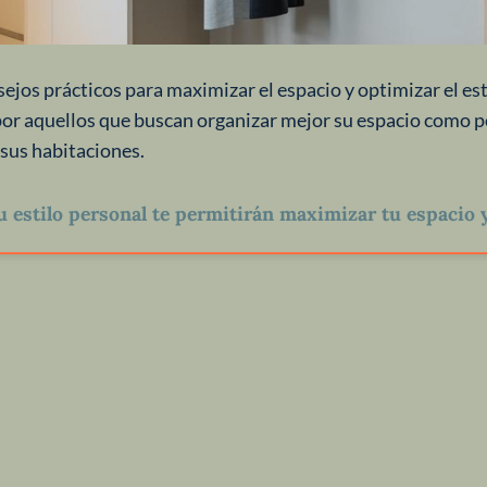
ejos prácticos para maximizar el espacio y optimizar el est
por aquellos que buscan organizar mejor su espacio como p
 sus habitaciones.
u estilo personal te permitirán maximizar tu espacio