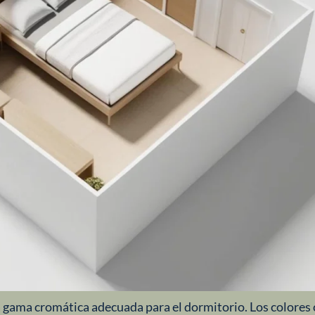
a gama cromática adecuada para el dormitorio. Los colores 