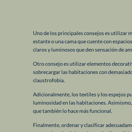
Uno de los principales consejos es utilizar
estante o una cama que cuente con espacios
claros y luminosos que den sensación de ampl
Otro consejo es utilizar elementos decorat
sobrecargar las habitaciones con demasiado
claustrofobia.
Adicionalmente, los textiles y los espejos p
luminosidad en las habitaciones. Asimismo, 
que también lo hace más funcional.
Finalmente, ordenar y clasificar adecuadam