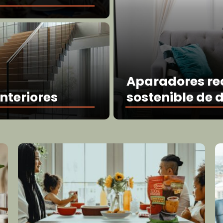
Aparadores re
nteriores
sostenible de 