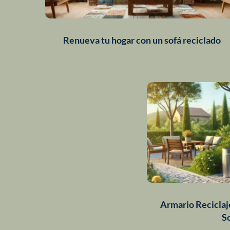
Renueva tu hogar con un sofá reciclado
Armario Reciclaj
S