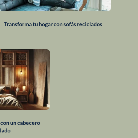
Transforma tu hogar con sofás reciclados
 con un cabecero
lado