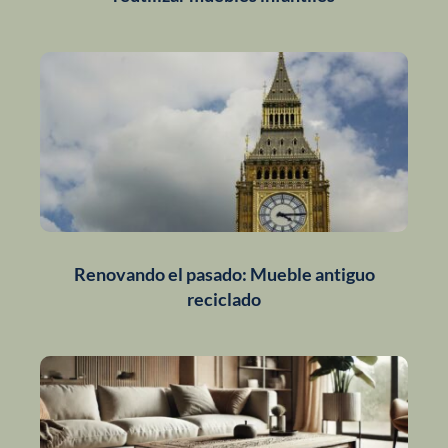
Renovando el pasado: Mueble antiguo
reciclado