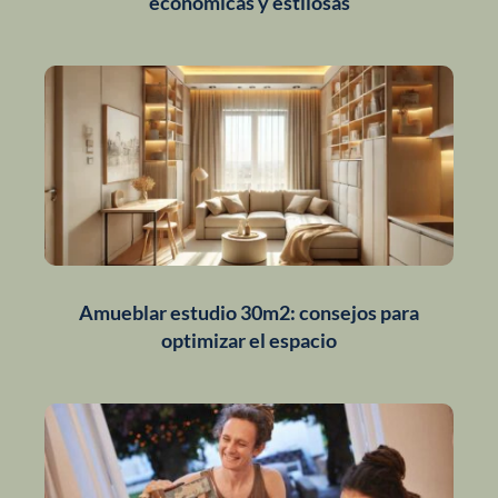
económicas y estilosas
Amueblar estudio 30m2: consejos para
optimizar el espacio