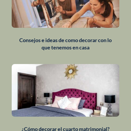
Consejos e ideas de como decorar con lo
que tenemos en casa
¿Cómo decorar el cuarto matrimonial?