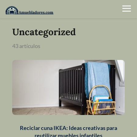
Uncategorized
43 artículos
Reciclar cuna IKEA: Ideas creativas para
reutilizar muebles infantiles