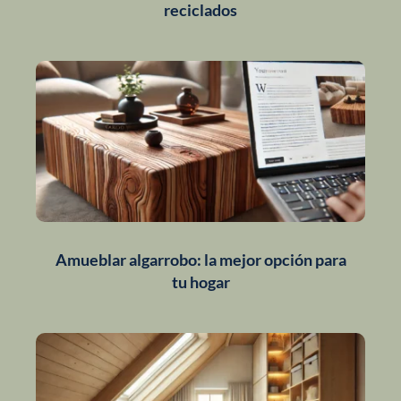
reciclados
Amueblar algarrobo: la mejor opción para
tu hogar