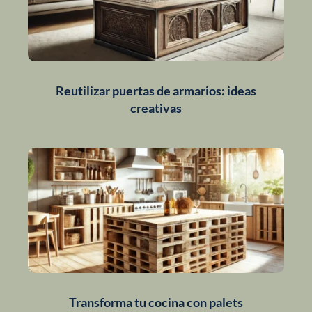
Reutilizar puertas de armarios: ideas
creativas
Transforma tu cocina con palets